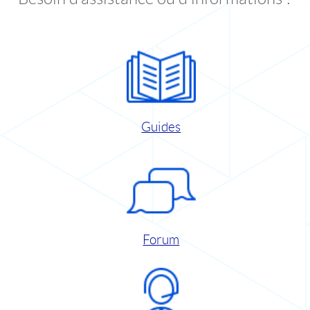
Guides
Forum